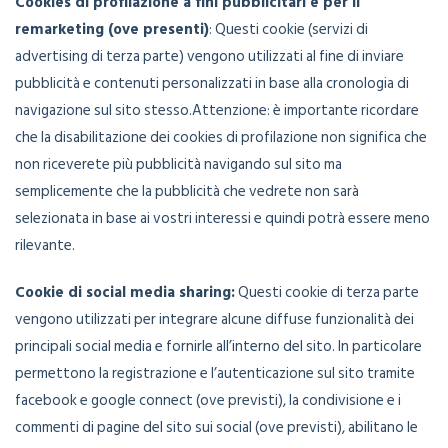
Cookies di profilazione a fini pubblicitari e per il
remarketing (ove presenti)
: Questi cookie (servizi di
advertising di terza parte) vengono utilizzati al fine di inviare
pubblicità e contenuti personalizzati in base alla cronologia di
navigazione sul sito stesso.Attenzione: è importante ricordare
che la disabilitazione dei cookies di profilazione non significa che
non riceverete più pubblicità navigando sul sito ma
semplicemente che la pubblicità che vedrete non sarà
selezionata in base ai vostri interessi e quindi potrà essere meno
rilevante.
Cookie di social media sharing:
Questi cookie di terza parte
vengono utilizzati per integrare alcune diffuse funzionalità dei
principali social media e fornirle all’interno del sito. In particolare
permettono la registrazione e l’autenticazione sul sito tramite
facebook e google connect (ove previsti), la condivisione e i
commenti di pagine del sito sui social (ove previsti), abilitano le