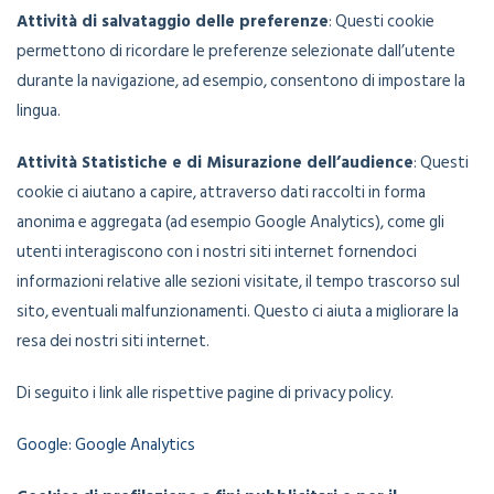
Attività di salvataggio delle preferenze
: Questi cookie
permettono di ricordare le preferenze selezionate dall’utente
durante la navigazione, ad esempio, consentono di impostare la
lingua.
Attività Statistiche e di Misurazione dell’audience
: Questi
cookie ci aiutano a capire, attraverso dati raccolti in forma
anonima e aggregata (ad esempio Google Analytics), come gli
utenti interagiscono con i nostri siti internet fornendoci
informazioni relative alle sezioni visitate, il tempo trascorso sul
sito, eventuali malfunzionamenti. Questo ci aiuta a migliorare la
resa dei nostri siti internet.
Di seguito i link alle rispettive pagine di privacy policy.
Google: Google Analytics