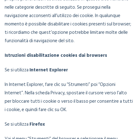
nelle categorie descritte di seguito. Se prosegui nella
navigazione acconsenti all’utilizzo dei cookie. In qualunque
momento è possibile disabilitare i cookies presenti sul browser;
ti ricordiamo che quest’opzione potrebbe limitare molte delle
funzionalità di navigazione del sito.
Istruzioni disabilitazione cookies dai browsers
Se si utilizza
Internet Explorer
In Internet Explorer, fare clic su “Strumenti” poi “Opzioni
Internet”. Nella scheda Privacy, spostare il cursore verso l’alto
per bloccare tutti i cookie o verso il basso per consentire a tutti
i cookie, e quindi fare clic su OK.
Se si utilizza
Firefox
Vai al menu “Strumenti” del browser e selezionare il menu