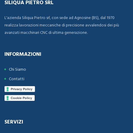
SILIQUA PIETRO SRL
L'azienda Siliqua Pietro srl, con sede ad Agnosine (BS), dal 1970
realizza lavorazioni meccaniche di precisione avvalendosi dei più
avanzati macchinari CNC di ultima generazione.
INFORMAZIONI
Chi Siamo
Contatti
SERVIZI