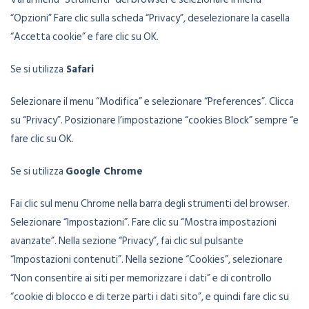
“Opzioni” Fare clic sulla scheda “Privacy”, deselezionare la casella
“Accetta cookie” e fare clic su OK.
Se si utilizza
Safari
Selezionare il menu “Modifica” e selezionare “Preferences”. Clicca
su “Privacy”. Posizionare l’impostazione “cookies Block” sempre “e
fare clic su OK.
Se si utilizza
Google Chrome
Fai clic sul menu Chrome nella barra degli strumenti del browser.
Selezionare “Impostazioni”. Fare clic su “Mostra impostazioni
avanzate”. Nella sezione “Privacy”, fai clic sul pulsante
“Impostazioni contenuti”. Nella sezione “Cookies”, selezionare
“Non consentire ai siti per memorizzare i dati” e di controllo
“cookie di blocco e di terze parti i dati sito”, e quindi fare clic su