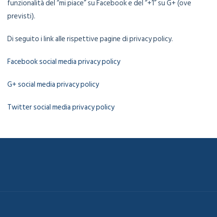
funzionalità del “mi piace” su Facebook e del “+1” su G+ (ove
previsti).
Di seguito i link alle rispettive pagine di privacy policy.
Facebook social media privacy policy
G+ social media privacy policy
Twitter social media privacy policy