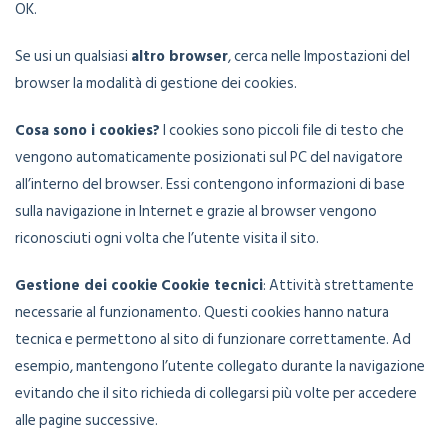
OK.
Se usi un qualsiasi
altro browser
, cerca nelle Impostazioni del
browser la modalità di gestione dei cookies.
Cosa sono i cookies?
I cookies sono piccoli file di testo che
vengono automaticamente posizionati sul PC del navigatore
all’interno del browser. Essi contengono informazioni di base
sulla navigazione in Internet e grazie al browser vengono
riconosciuti ogni volta che l’utente visita il sito.
Gestione dei cookie
Cookie tecnici
: Attività strettamente
necessarie al funzionamento. Questi cookies hanno natura
tecnica e permettono al sito di funzionare correttamente. Ad
esempio, mantengono l’utente collegato durante la navigazione
evitando che il sito richieda di collegarsi più volte per accedere
alle pagine successive.