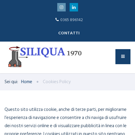
0365 896142
CONTATTI
Sei qui:
Home
Cookies Policy
Questo sito utilizza cookie, anche di terze parti, per migliorarne
l’esperienza di navigazione e consentire a chi naviga di usufruire
dei nostri servizi online e di visualizzare pubblicità in linea con le
proprie preferenze. I cookies utilizzati in questo sito rientrano